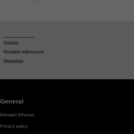
Details
Related references
Metadata
General
Manaaki Whenua
Privacy policy