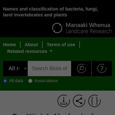
Names and classification of bacteria, fungi,
land invertebrates and plants
Home
About
Terms of use
Related resources
All data
Associations